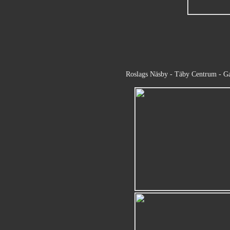
Roslags Näsby - Täby Centrum - Ga