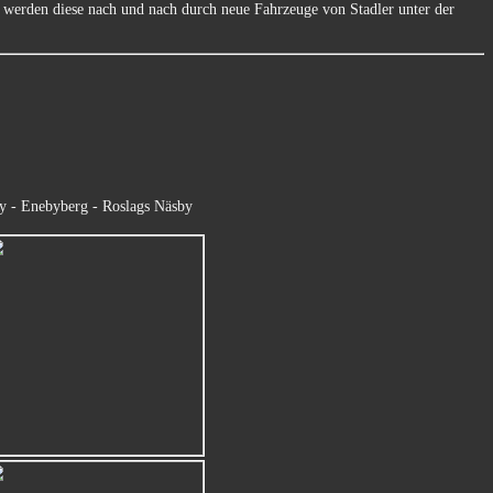
werden diese nach und nach durch neue Fahrzeuge von Stadler unter der
by - Enebyberg - Roslags Näsby