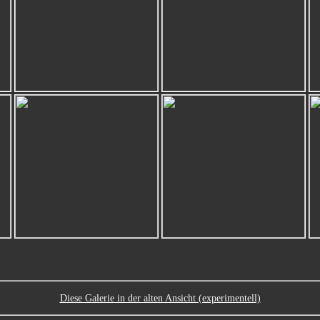
Diese Galerie in der alten Ansicht (experimentell)