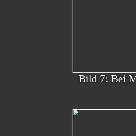
Bild 7: Bei 