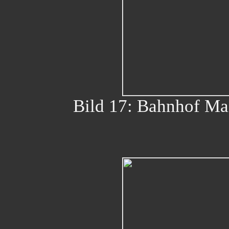
Bild 17: Bahnhof Ma