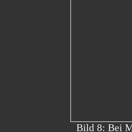
Bild 8: Bei 