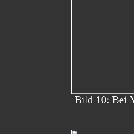
Bild 10: Bei 