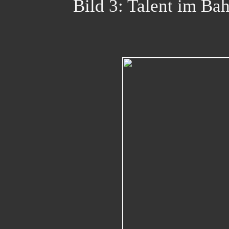
Bild 3: Talent im Ba