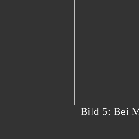
Bild 5: Bei 