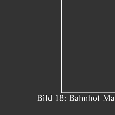
Bild 18: Bahnhof Ma