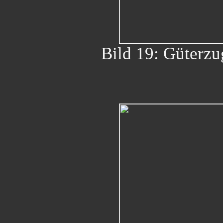
Bild 19: Güterzu