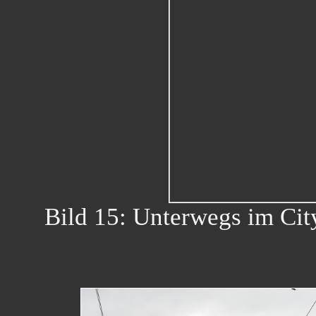
Bild 15: Unterwegs im Cit