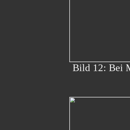
Bild 12: Bei 