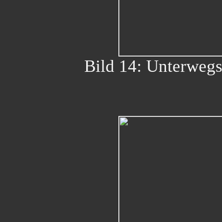
Bild 14: Unterwegs