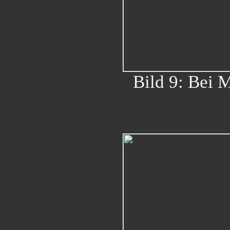
Bild 9: Bei 