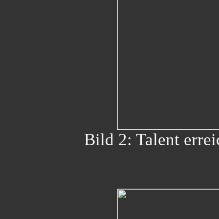
Bild 2: Talent erre