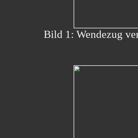
Bild 1: Wendezug ver