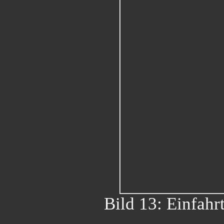
Bild 13: Einfahr