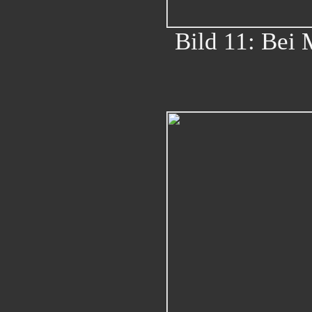
Bild 11: Bei 