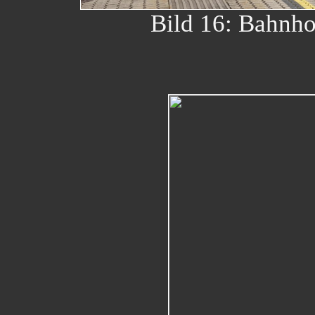
Bild 16: Bahnho