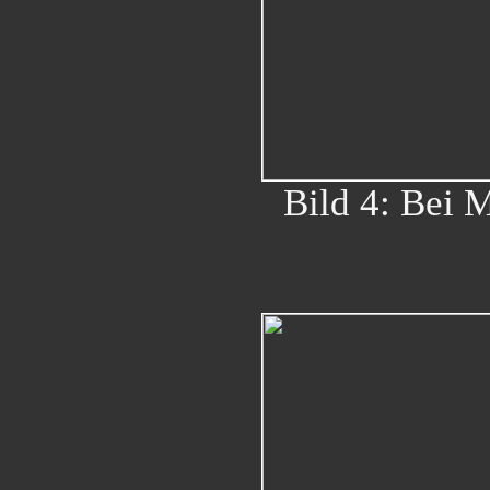
Bild 4: Bei 