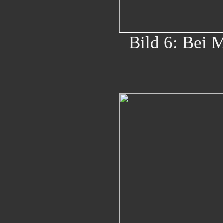
Bild 6: Bei 