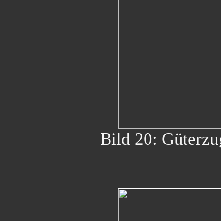
Bild 20: Güterzu