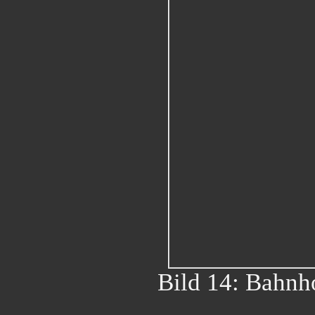
Bild 14: Bahnho