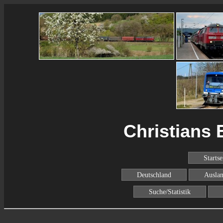
Christians 
Startse
Deutschland
Ausla
Suche/Statistik