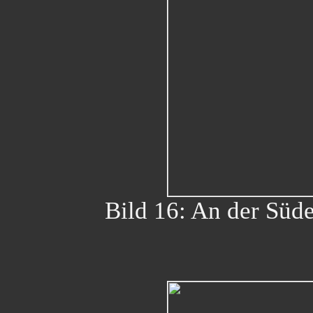
Bild 16: An der Süde