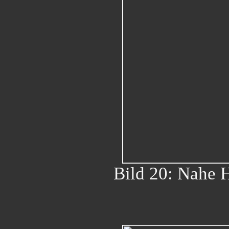
Bild 20: Nahe 