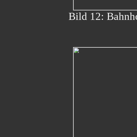
Bild 12: Bahnho