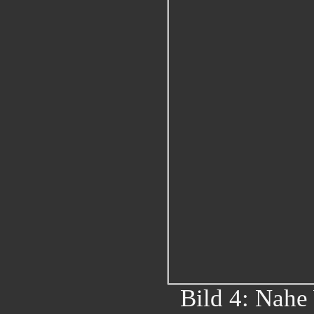
Bild 4: Nahe