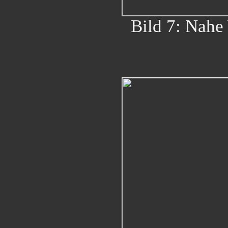
Bild 7: Nahe