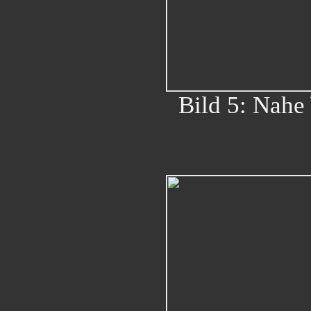
Bild 5: Nahe