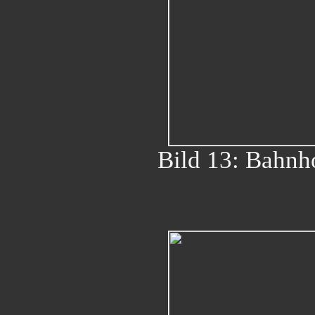
Bild 13: Bahnho