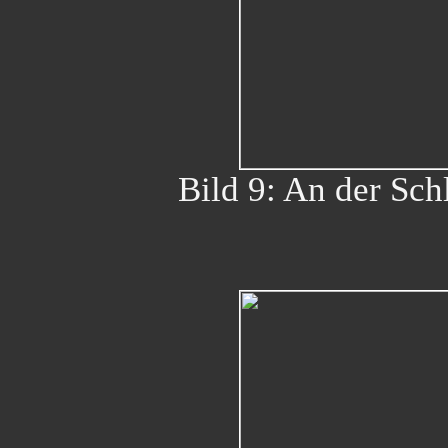
Bild 9: An der Sch