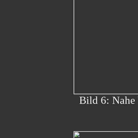
Bild 6: Nahe