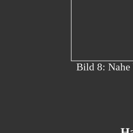
Bild 8: Nahe
Ha