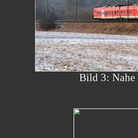
Bild 3: Nahe