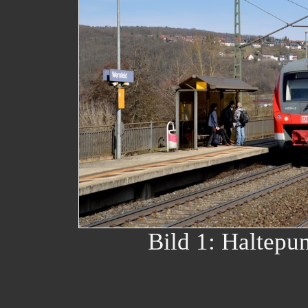
Bild 1: Haltepu