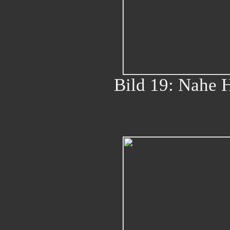
Bild 19: Nahe 