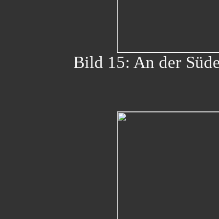
Bild 15: An der Süde