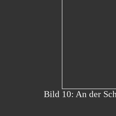
Bild 10: An der Sc