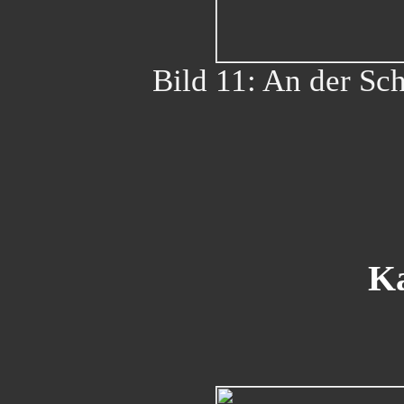
Bild 11: An der Sc
Ka