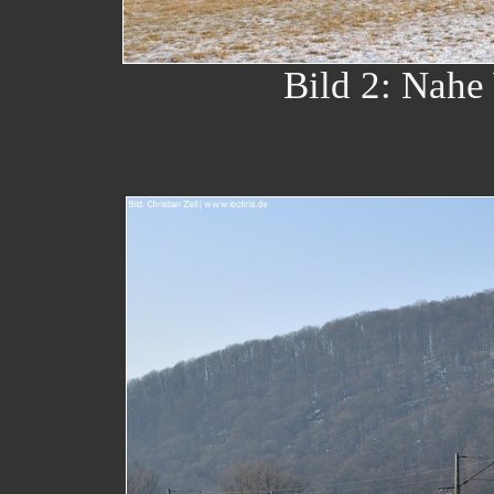
Bild 2: Nahe