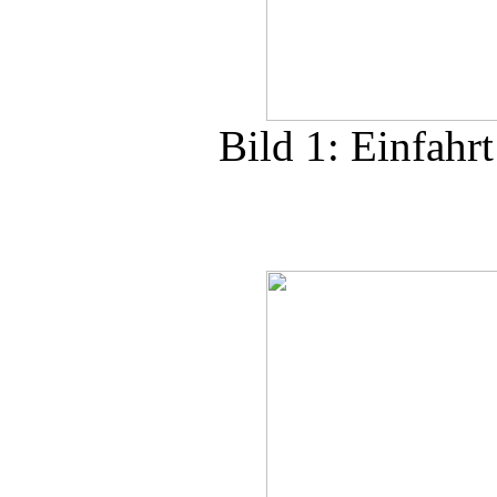
Bild 1: Einfahr