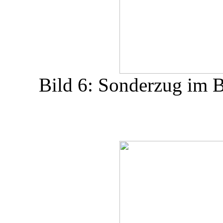
Bild 6: Sonderzug im 