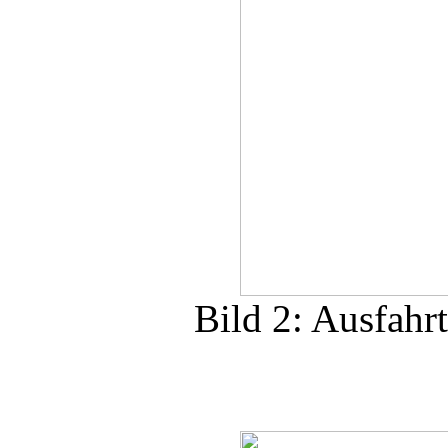
Bild 2: Ausfahr