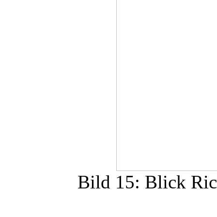
Bild 15: Blick Ri