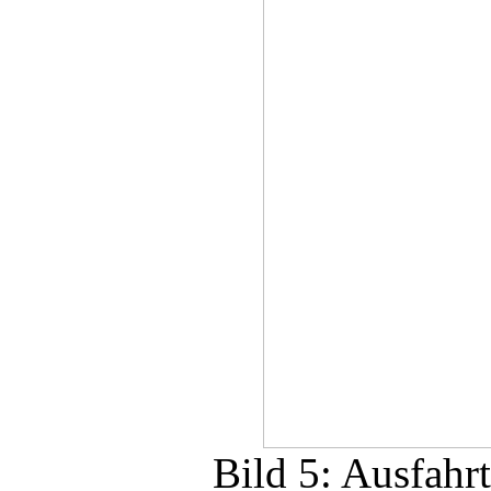
Bild 5: Ausfahr