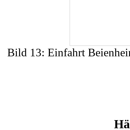
Bild 13: Einfahrt Beienhe
Hä