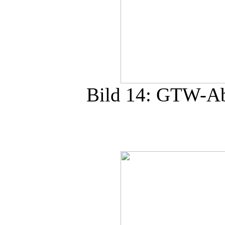
Bild 14: GTW-Abs