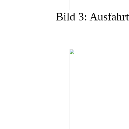
Bild 3: Ausfahr