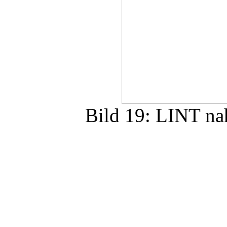
Bild 19: LINT na