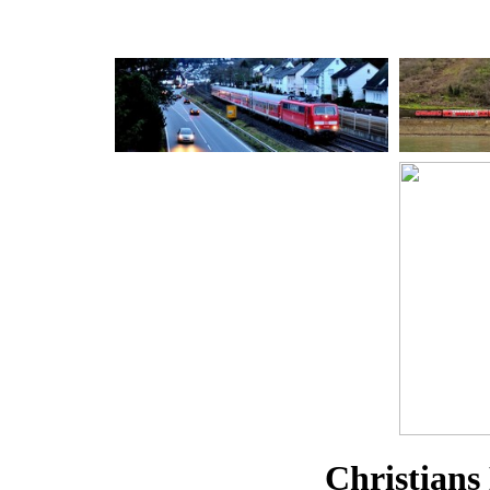
Christians