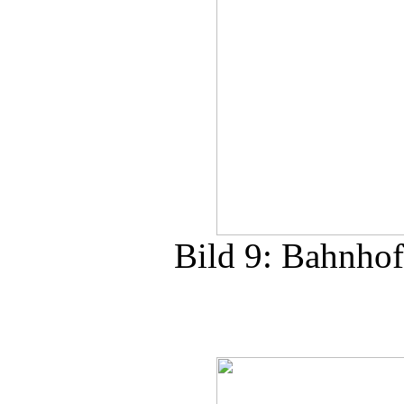
Bild 9: Bahnhof