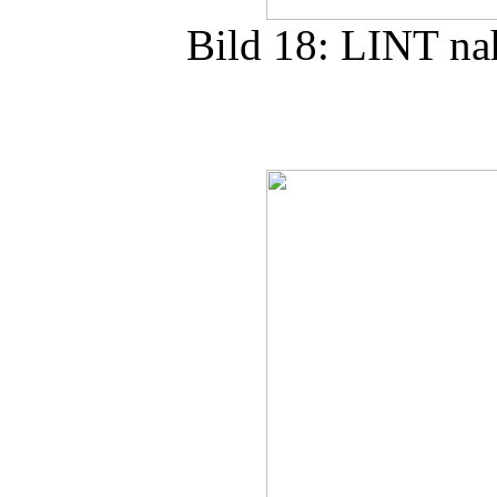
Bild 18: LINT na