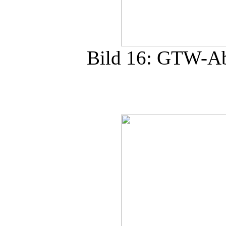
Bild 16: GTW-Abs