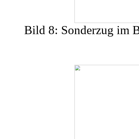
Bild 8: Sonderzug im 