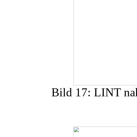
Bild 17: LINT na