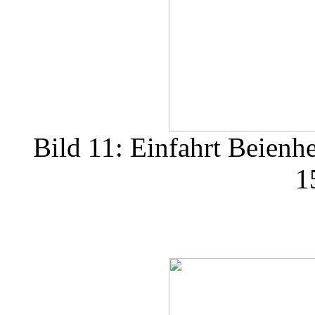
Bild 11: Einfahrt Beien
1