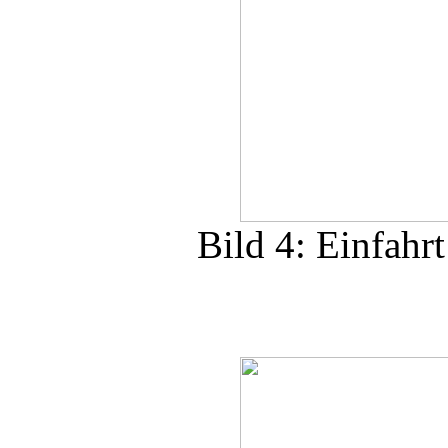
Bild 4: Einfahr