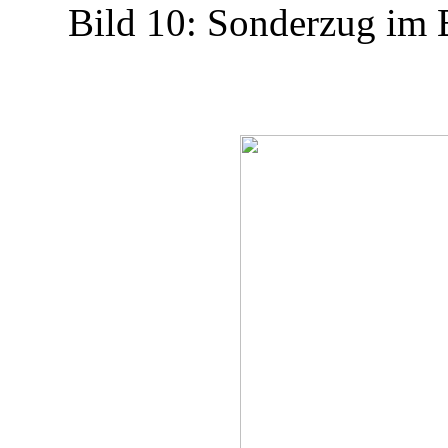
Bild 10: Sonderzug im 