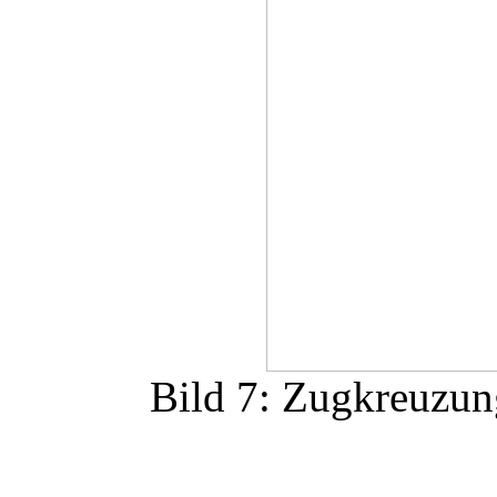
Bild 7: Zugkreuzun