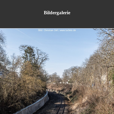
Bildergalerie