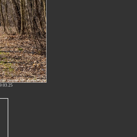
09.03.25