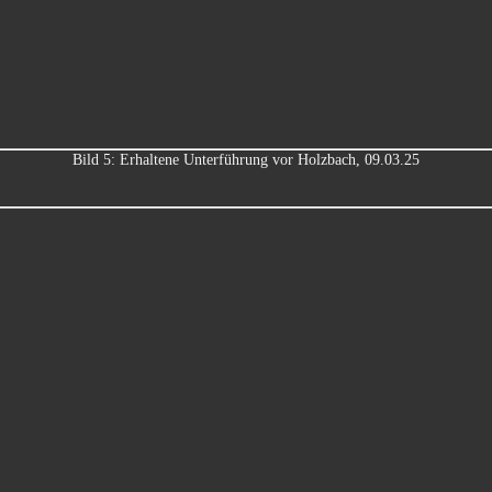
Bild 5: Erhaltene Unterführung vor Holzbach, 09.03.25