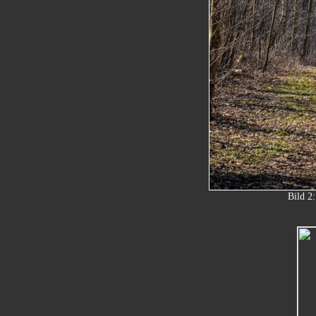
Bild 2: