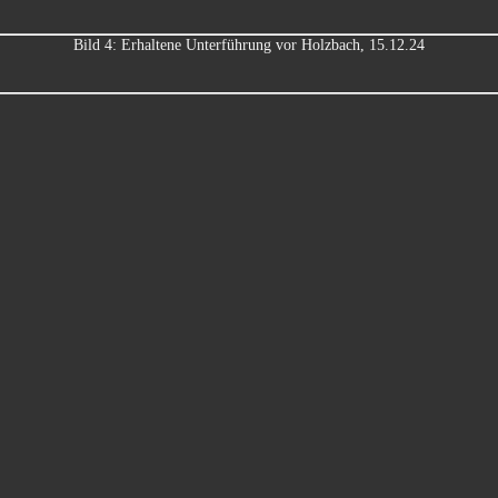
Bild 4: Erhaltene Unterführung vor Holzbach, 15.12.24