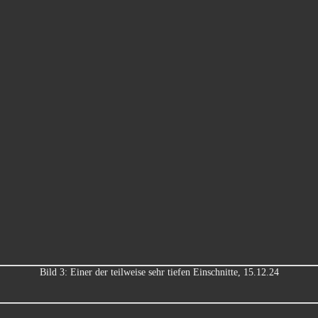
Bild 3: Einer der teilweise sehr tiefen Einschnitte, 15.12.24