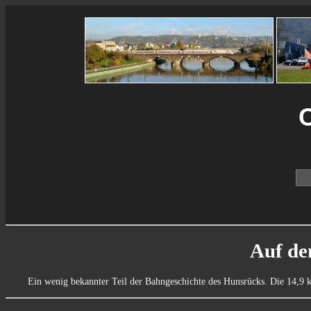
C
Auf de
Ein wenig bekannter Teil der Bahngeschichte des Hunsrücks. Die 14,9 km