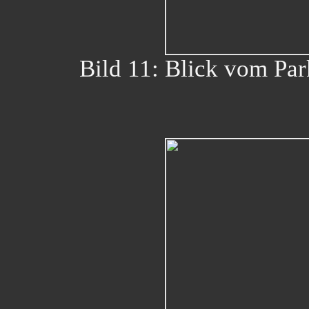
Bild 11: Blick vom Pa