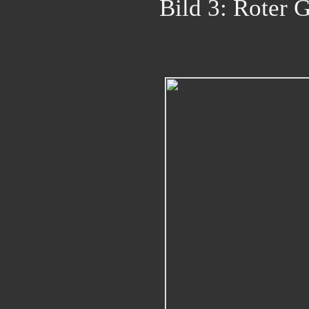
Bild 3: Roter 