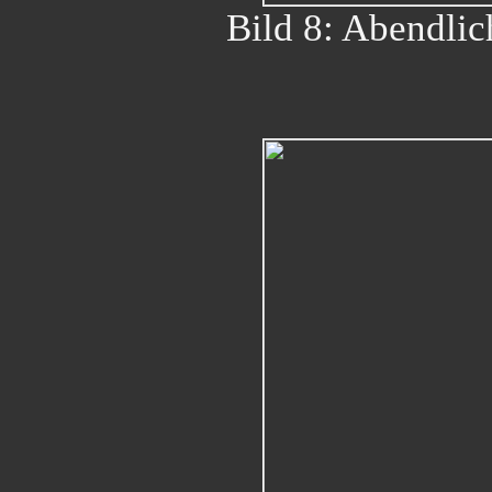
Bild 8: Abendlic