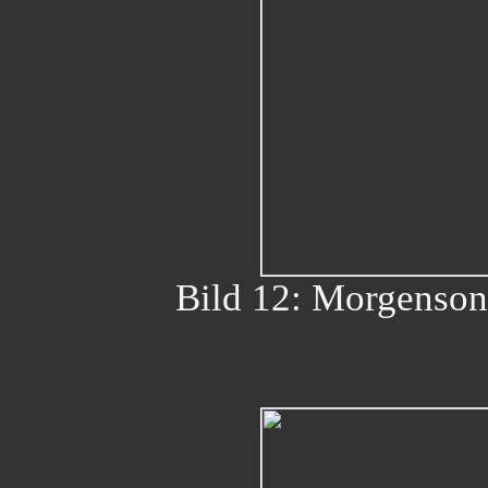
Bild 12: Morgenson