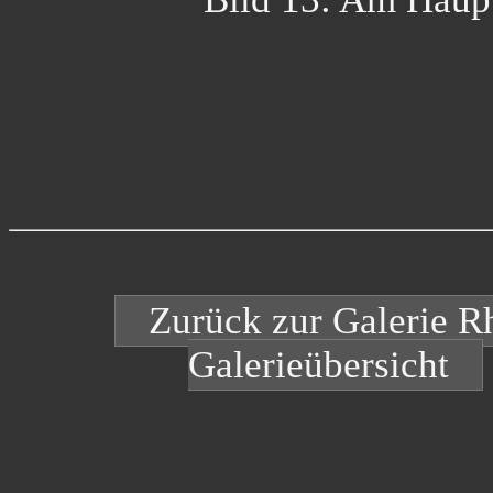
Zurück zur Galerie R
Galerieübersicht