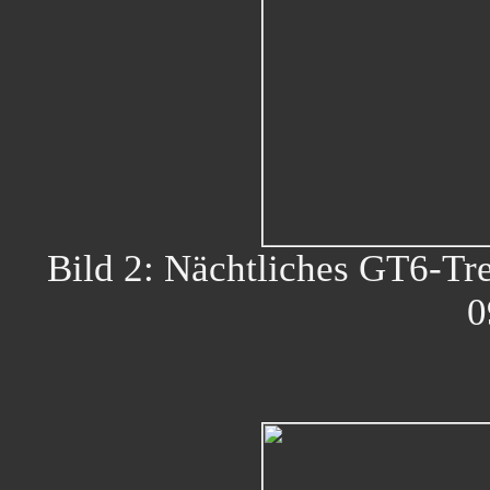
Bild 2: Nächtliches GT6-Tr
0