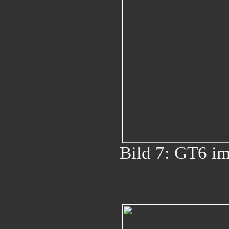
Bild 7: GT6 im 