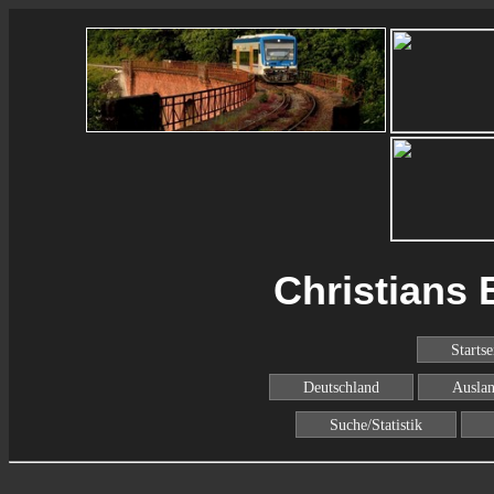
Christians 
Startse
Deutschland
Ausla
Suche/Statistik