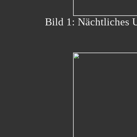
Bild 1: Nächtliches