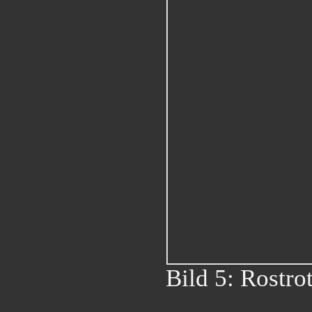
Bild 5: Rostro