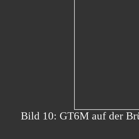
Bild 10: GT6M auf der Brü