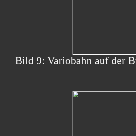
Bild 9: Variobahn auf der B